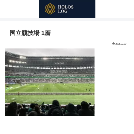
国立競技場 1層
2025.03.20