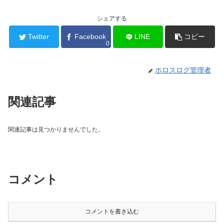
シェアする
Twitter
Facebook
LINE
コピー
0
ホロスログ管理者
関連記事
関連記事は見つかりませんでした。
コメント
コメントを書き込む