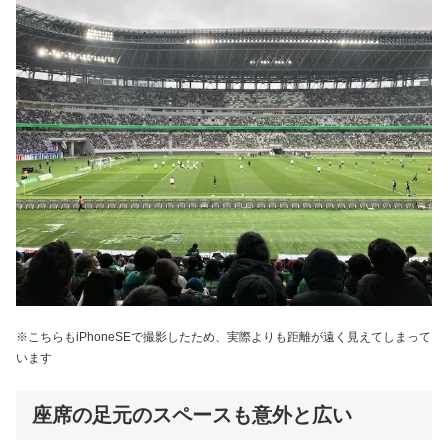
※こちらもiPhoneSEで撮影したため、実際よりも距離が遠く見えてしまって
います
座席の足元のスペースも意外と広い