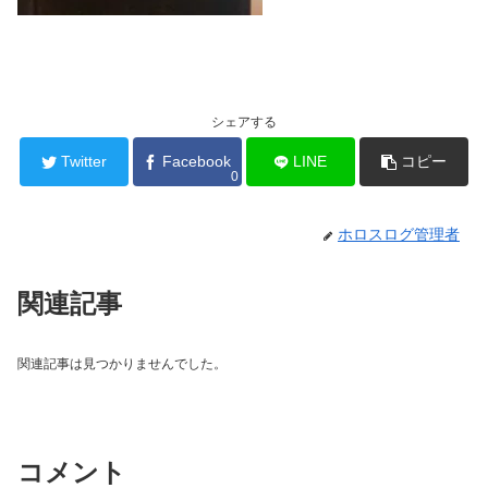
シェアする
Twitter
Facebook
LINE
コピー
0
ホロスログ管理者
関連記事
関連記事は見つかりませんでした。
コメント