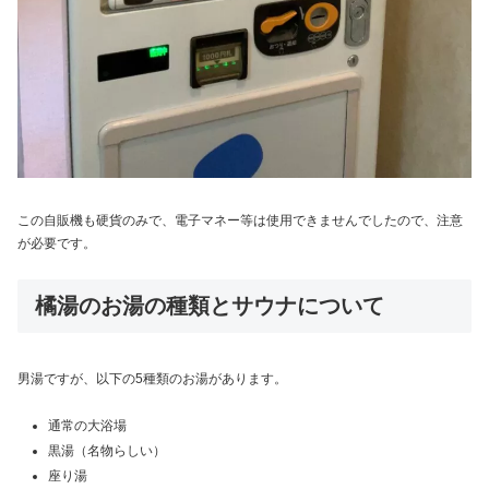
この自販機も硬貨のみで、電子マネー等は使用できませんでしたので、注意
が必要です。
橘湯のお湯の種類とサウナについて
男湯ですが、以下の5種類のお湯があります。
通常の大浴場
黒湯（名物らしい）
座り湯