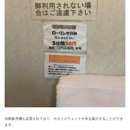
自動販売機も設置されており、ポカリスウェットや水を購入することができ
ます。