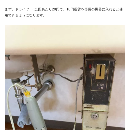
まず、ドライヤーは1回あたり20円で、10円硬貨を専用の機器に入れると使
用できるようになります。