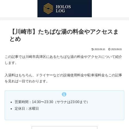
【川崎市】たちばな湯の料金やアクセスま
とめ
2023.09.10
2023.09.03
この記事では川崎市高津区にあるたちばな湯の料金やアクセスについて紹介
します。
入湯料はもちろん、ドライヤーなどの設備使用料金や駐車場料金もこの記事
を見れば一目でわかります。
営業時間：14:30〜23:30（サウナは23:00まで）
定休日：水曜日