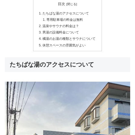
目次
たちばな湯のアクセスについて
専用駐車場の料金は無料
温泉やサウナの料金は？
男湯の設備料金について
橘湯のお湯の種類とサウナについて
休憩スペースの雰囲気がよい
たちばな湯のアクセスについて