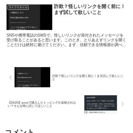
詐欺？怪しいリンクを開く前に！
ライフスタイル
まず試して欲しいこと
SNSや携帯電話のSMSで、怪しいリンクが添付されたメッセージを
受け取ることがあると思います。このとき、とりあえずリンクを開く
ことだけは絶対に避けてください。まず、信頼できる情報源か調べま
しょう。 この記事では、怪しいリンクを含んだメ...
詐欺？怪しいリンクを開く前に！まず試して欲しいこ
と
【DAZN】povoで購入したトッピングが反映されな
い？そんな時に試してほしいこと
コメント