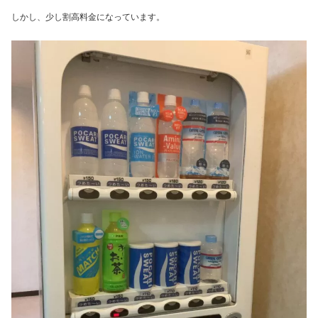
しかし、少し割高料金になっています。