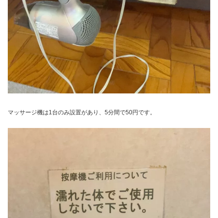
マッサージ機は1台のみ設置があり、5分間で50円です。