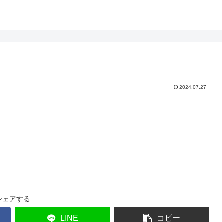
2024.07.27
シェアする
LINE
コピー