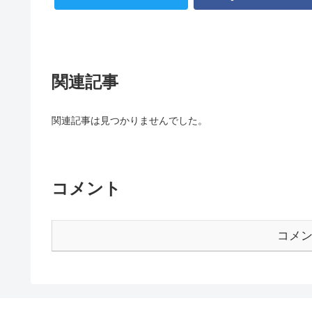
関連記事
関連記事は見つかりませんでした。
コメント
コメ