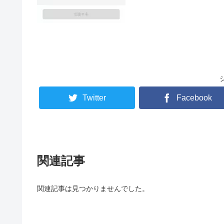
Twitter
Facebook
関連記事
関連記事は見つかりませんでした。