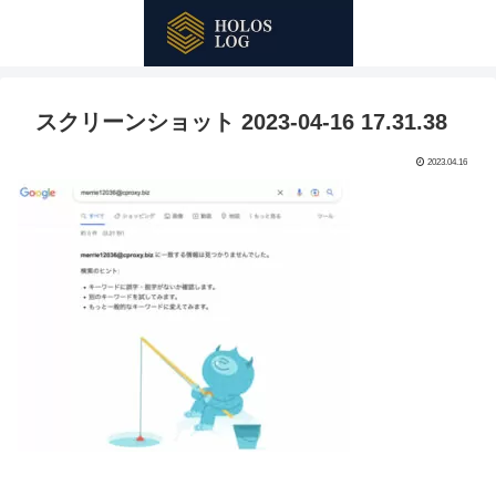
スクリーンショット 2023-04-16 17.31.38
2023.04.16