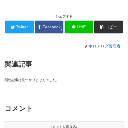
シェアする
Twitter
Facebook
LINE
コピー
0
ホロスログ管理者
関連記事
関連記事は見つかりませんでした。
コメント
コメントを書き込む