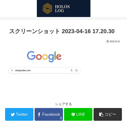
スクリーンショット 2023-04-16 17.20.30
2023.04.16
シェアする
Twitter
Facebook
LINE
コピー
0