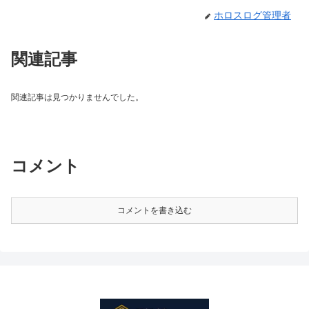
ホロスログ管理者
関連記事
関連記事は見つかりませんでした。
コメント
コメントを書き込む